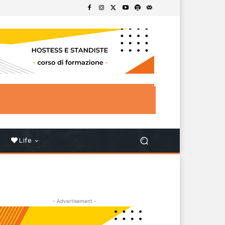
Life
- Advertisement -