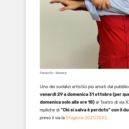
Pandolfo- Manera
Uno dei sodalizi artistici più amati dal pubbli
venerdì 29 a domenica 31 ottobre (per que
domenica solo alle ore 18)
al Teatro di via 
repliche di
“Chi si salva è perduto” con il 
preso il via la
Stagione 2021/2022
.