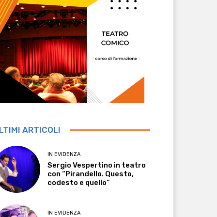
LTIMI ARTICOLI
IN EVIDENZA
Sergio Vespertino in teatro
con “Pirandello. Questo,
codesto e quello”
IN EVIDENZA