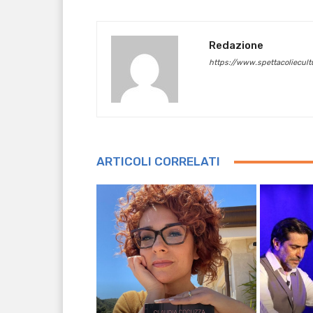
Redazione
https://www.spettacoliecultu
ARTICOLI CORRELATI