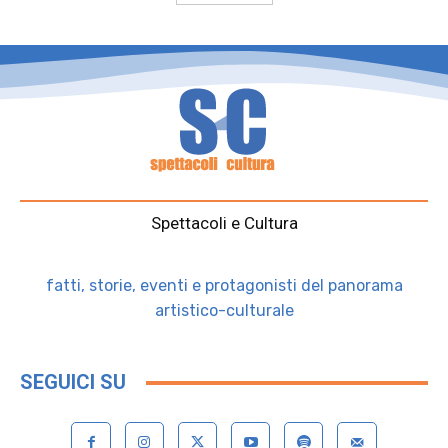
Spettacoli e Cultura
fatti, storie, eventi e protagonisti del panorama
artistico-culturale
SEGUICI SU