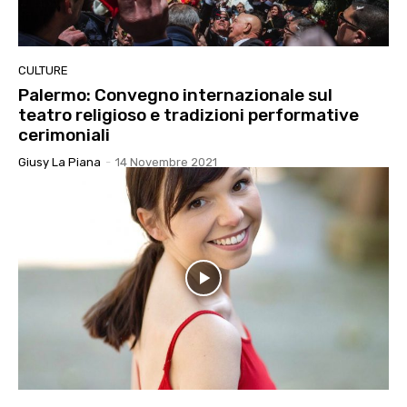
CULTURE
Palermo: Convegno internazionale sul
teatro religioso e tradizioni performative
cerimoniali
Giusy La Piana
-
14 Novembre 2021