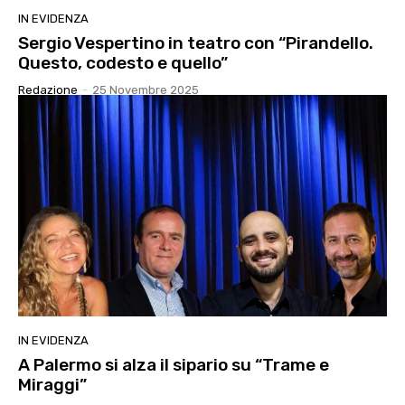
IN EVIDENZA
Sergio Vespertino in teatro con “Pirandello.
Questo, codesto e quello”
Redazione
-
25 Novembre 2025
IN EVIDENZA
A Palermo si alza il sipario su “Trame e
Miraggi”