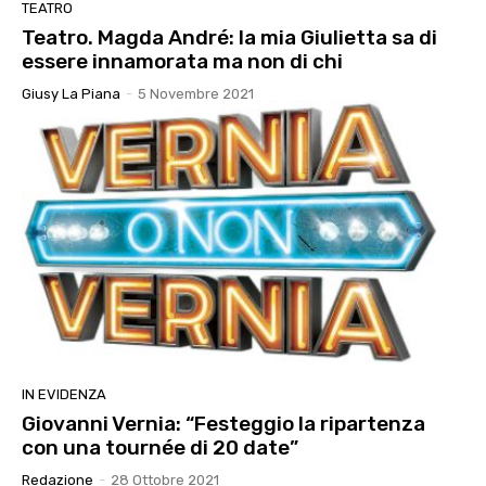
TEATRO
Teatro. Magda André: la mia Giulietta sa di
essere innamorata ma non di chi
Giusy La Piana
-
5 Novembre 2021
IN EVIDENZA
Giovanni Vernia: “Festeggio la ripartenza
con una tournée di 20 date”
Redazione
-
28 Ottobre 2021