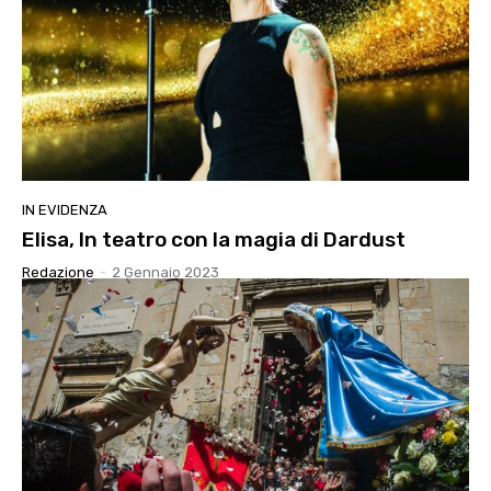
IN EVIDENZA
Elisa, In teatro con la magia di Dardust
Redazione
-
2 Gennaio 2023