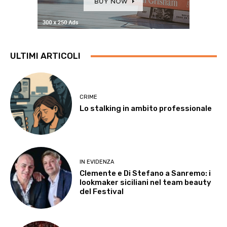
ULTIMI ARTICOLI
CRIME
Lo stalking in ambito professionale
IN EVIDENZA
Clemente e Di Stefano a Sanremo: i
lookmaker siciliani nel team beauty
del Festival