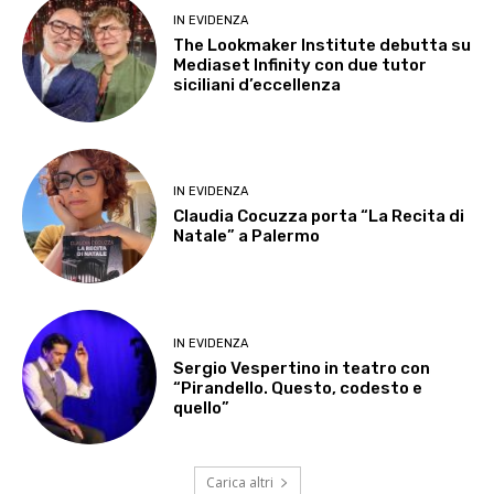
IN EVIDENZA
The Lookmaker Institute debutta su
Mediaset Infinity con due tutor
siciliani d’eccellenza
IN EVIDENZA
Claudia Cocuzza porta “La Recita di
Natale” a Palermo
IN EVIDENZA
Sergio Vespertino in teatro con
“Pirandello. Questo, codesto e
quello”
Carica altri