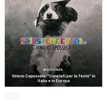
IN EVIDENZA
Vinicio Capossela: “Conciati per le feste” in
Italia e in Europa