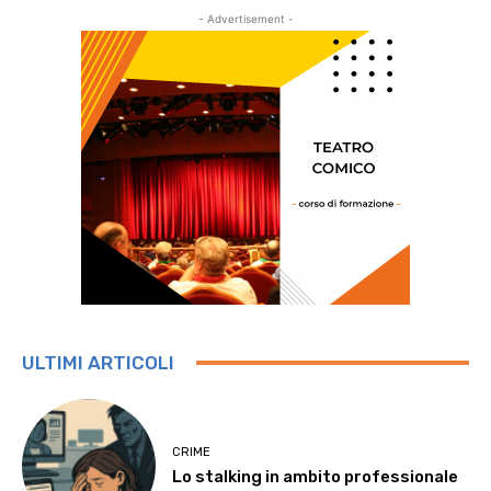
- Advertisement -
ULTIMI ARTICOLI
CRIME
Lo stalking in ambito professionale