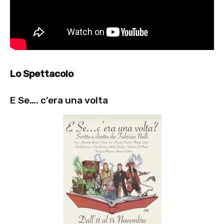
Lo Spettacolo
E Se…. c’era una volta