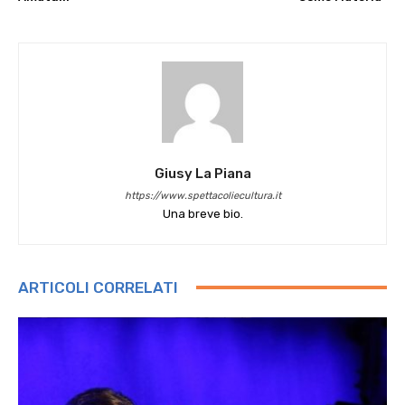
Giusy La Piana
https://www.spettacoliecultura.it
Una breve bio.
ARTICOLI CORRELATI