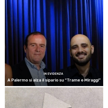
IN EVIDENZA
A Palermo si alza il sipario su “Trame e Miraggi”