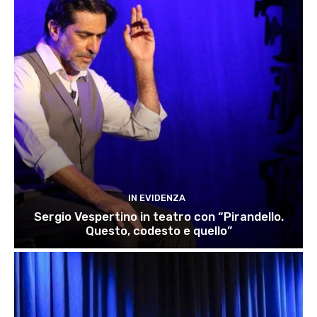
IN EVIDENZA
Sergio Vespertino in teatro con “Pirandello.
Questo, codesto e quello”