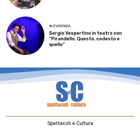
IN EVIDENZA
Sergio Vespertino in teatro con
“Pirandello. Questo, codesto e
quello”
Spettacoli e Cultura