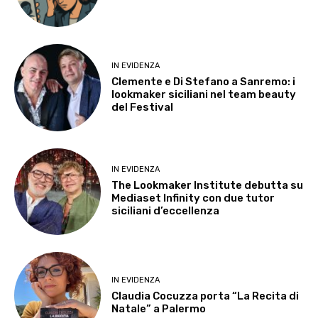
IN EVIDENZA
Clemente e Di Stefano a Sanremo: i
lookmaker siciliani nel team beauty
del Festival
IN EVIDENZA
The Lookmaker Institute debutta su
Mediaset Infinity con due tutor
siciliani d’eccellenza
IN EVIDENZA
Claudia Cocuzza porta “La Recita di
Natale” a Palermo