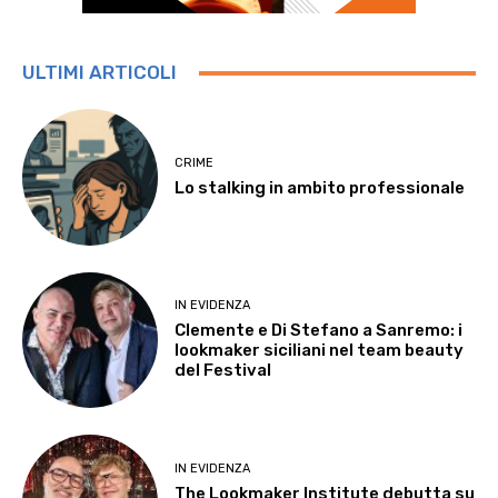
ULTIMI ARTICOLI
CRIME
Lo stalking in ambito professionale
IN EVIDENZA
Clemente e Di Stefano a Sanremo: i
lookmaker siciliani nel team beauty
del Festival
IN EVIDENZA
The Lookmaker Institute debutta su