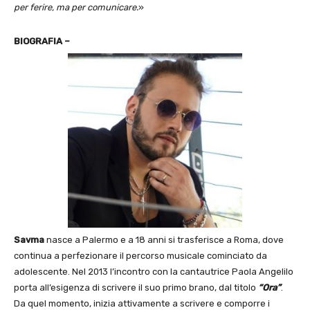
per ferire, ma per comunicare
.
»
BIOGRAFIA –
Savma
nasce a Palermo e a 18 anni si trasferisce a Roma, dove
continua a perfezionare il percorso musicale cominciato da
adolescente. Nel 2013 l’incontro con la cantautrice Paola Angelilo
porta all’esigenza di scrivere il suo primo brano, dal titolo
“Ora”
.
Da quel momento, inizia attivamente a scrivere e comporre i