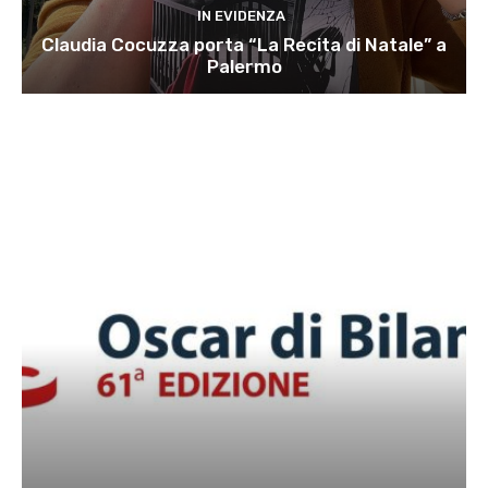
IN EVIDENZA
Claudia Cocuzza porta “La Recita di Natale” a
Palermo