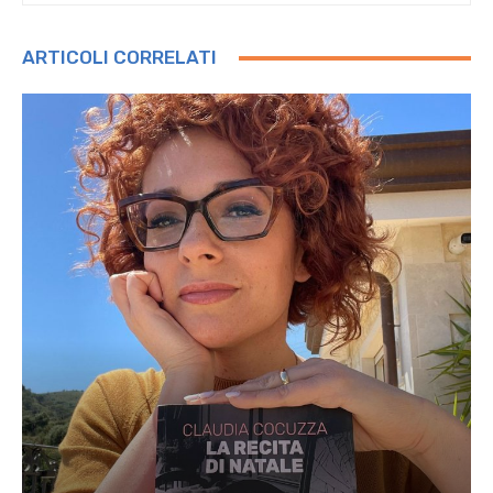
ARTICOLI CORRELATI