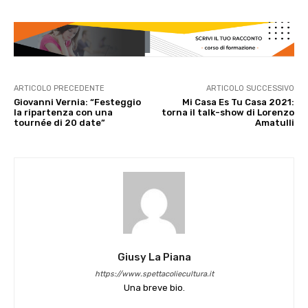
ARTICOLO PRECEDENTE
ARTICOLO SUCCESSIVO
Giovanni Vernia: “Festeggio
Mi Casa Es Tu Casa 2021:
la ripartenza con una
torna il talk-show di Lorenzo
tournée di 20 date”
Amatulli
Giusy La Piana
https://www.spettacoliecultura.it
Una breve bio.