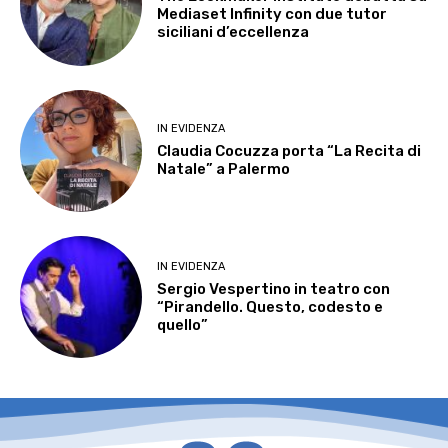
Mediaset Infinity con due tutor
siciliani d’eccellenza
IN EVIDENZA
Claudia Cocuzza porta “La Recita di
Natale” a Palermo
IN EVIDENZA
Sergio Vespertino in teatro con
“Pirandello. Questo, codesto e
quello”