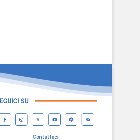
EGUICI SU
Contattaci: