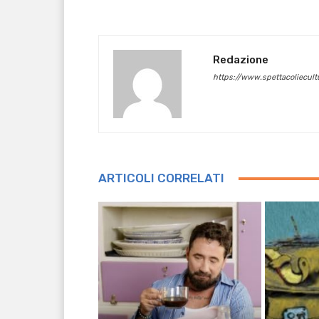
Redazione
https://www.spettacoliecultu
ARTICOLI CORRELATI