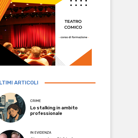
LTIMI ARTICOLI
CRIME
Lo stalking in ambito
professionale
IN EVIDENZA