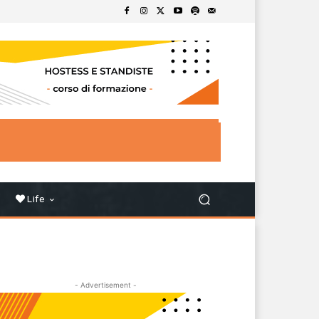
Life
- Advertisement -