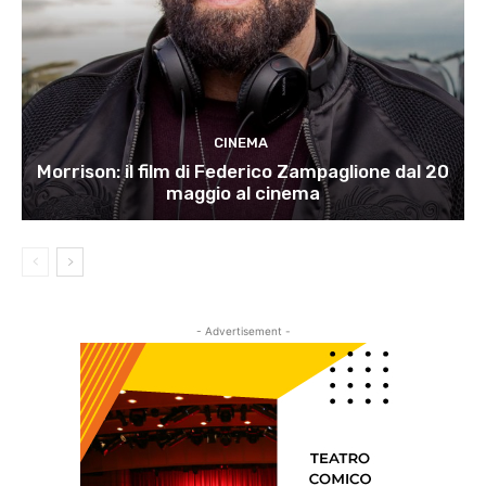
CINEMA
Morrison: il film di Federico Zampaglione dal 20
maggio al cinema
- Advertisement -