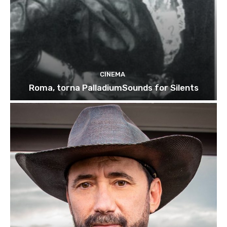
CINEMA
Roma, torna PalladiumSounds for Silents