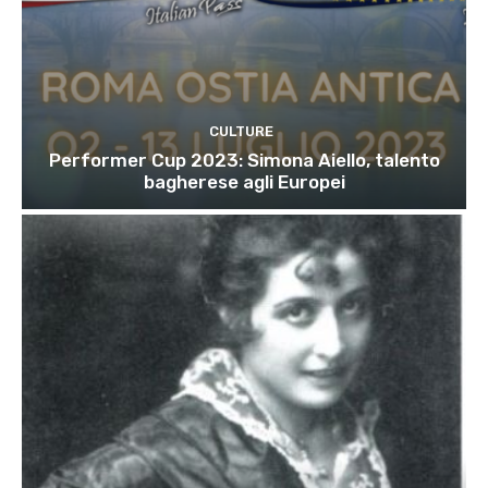
CULTURE
Performer Cup 2023: Simona Aiello, talento
bagherese agli Europei