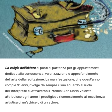
La valigia dell’attore
ai posti di partenza per gli appuntamenti
dedicati alla conoscenza, valorizzazione e approfondimento
dell’arte della recitazione. La manifestazione, che quest’anno
compie 18 anni, rivolge da sempre il suo sguardo al ruolo
dell’interprete e, attraverso il Premio Gian Maria Volonté,
attribuisce ogni anno il prestigioso riconoscimento all’eccellenza
artistica di un’attrice o di un attore.