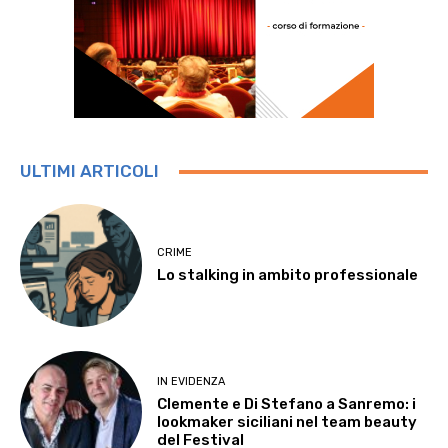
ULTIMI ARTICOLI
CRIME
Lo stalking in ambito professionale
IN EVIDENZA
Clemente e Di Stefano a Sanremo: i
lookmaker siciliani nel team beauty
del Festival