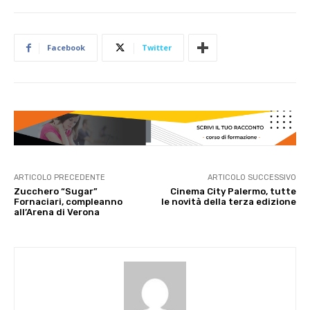
Facebook
Twitter
ARTICOLO PRECEDENTE
ARTICOLO SUCCESSIVO
Zucchero “Sugar”
Cinema City Palermo, tutte
Fornaciari, compleanno
le novità della terza edizione
all’Arena di Verona