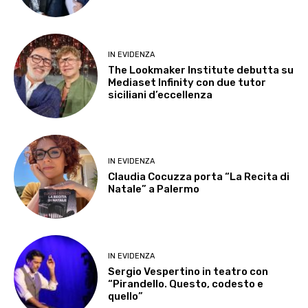
IN EVIDENZA
The Lookmaker Institute debutta su
Mediaset Infinity con due tutor
siciliani d’eccellenza
IN EVIDENZA
Claudia Cocuzza porta “La Recita di
Natale” a Palermo
IN EVIDENZA
Sergio Vespertino in teatro con
“Pirandello. Questo, codesto e
quello”