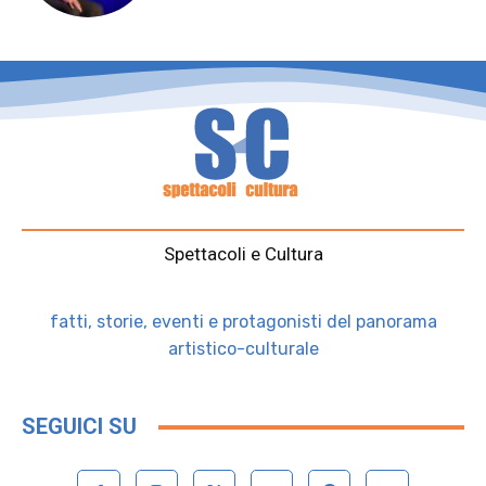
Spettacoli e Cultura
fatti, storie, eventi e protagonisti del panorama
artistico-culturale
SEGUICI SU