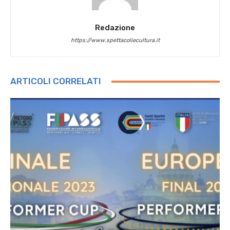
Redazione
https://www.spettacoliecultura.it
ARTICOLI CORRELATI