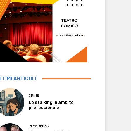
LTIMI ARTICOLI
CRIME
Lo stalking in ambito
professionale
IN EVIDENZA