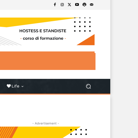
Life
- Advertisement -