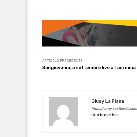
ARTICOLO PRECEDENTE
Sangiovanni, a settembre live a Taormina
Giusy La Piana
https://www.spettacoliecultu
Una breve bio.