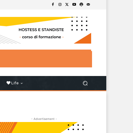
Life
- Advertisement -