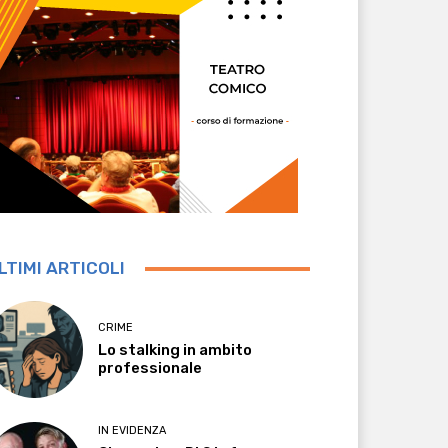
LTIMI ARTICOLI
CRIME
Lo stalking in ambito
professionale
IN EVIDENZA