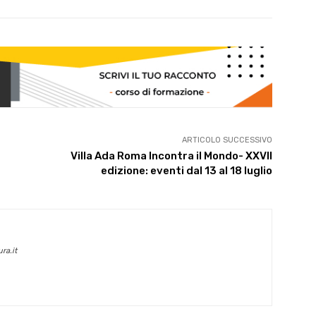
ARTICOLO SUCCESSIVO
Villa Ada Roma Incontra il Mondo- XXVII
edizione: eventi dal 13 al 18 luglio
ra.it